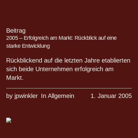
Beitrag
2005 – Erfolgreich am Markt: Rückblick auf eine
starke Entwicklung
Rückblickend auf die letzten Jahre etablierten
sich beide Unternehmen erfolgreich am
Markt.
by
jpwinkler
In
Allgemein
1. Januar 2005