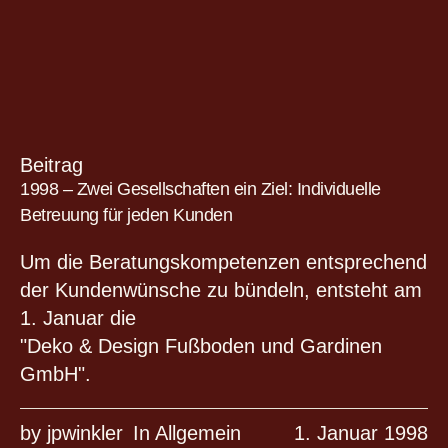
Beitrag
1998 – Zwei Gesellschaften ein Ziel: Individuelle
Betreuung für jeden Kunden
Um die Beratungskompetenzen entsprechend
der Kundenwünsche zu bündeln, entsteht am
1. Januar die
"Deko & Design Fußboden und Gardinen
GmbH".
by
jpwinkler
In
Allgemein
1. Januar 1998