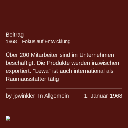
Beitrag
1968 – Fokus auf Entwicklung
Über 200 Mitarbeiter sind im Unternehmen
beschäftigt. Die Produkte werden inzwischen
exportiert. "Lewa" ist auch international als
Raumausstatter tätig
by
jpwinkler
In
Allgemein
1. Januar 1968