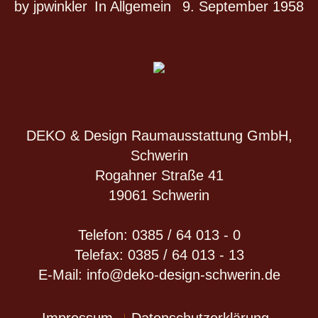
by
jpwinkler
In
Allgemein
9. September 1958
DEKO & Design Raumausstattung GmbH,
Schwerin
Rogahner Straße 41
19061 Schwerin
Telefon: 0385 / 64 013 - 0
Telefax: 0385 / 64 013 - 13
E-Mail: info@deko-design-schwerin.de