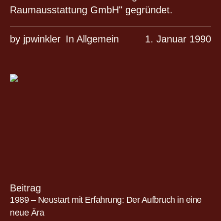
Raumausstattung GmbH" gegründet.
by
jpwinkler
In
Allgemein
1. Januar 1990
Beitrag
1989 – Neustart mit Erfahrung: Der Aufbruch in eine
neue Ära