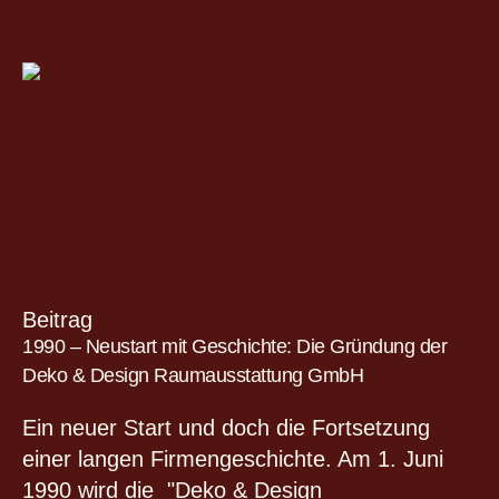
Beitrag
1990 – Neustart mit Geschichte: Die Gründung der
Deko & Design Raumausstattung GmbH
Ein neuer Start und doch die Fortsetzung
einer langen Firmengeschichte. Am 1. Juni
1990 wird die "Deko & Design