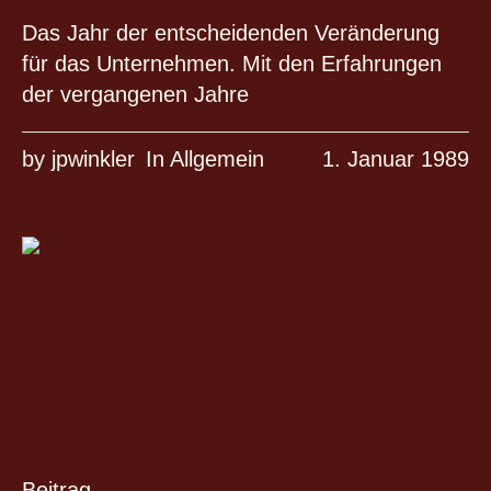
Das Jahr der entscheidenden Veränderung
für das Unternehmen. Mit den Erfahrungen
der vergangenen Jahre
by
jpwinkler
In
Allgemein
1. Januar 1989
Beitrag