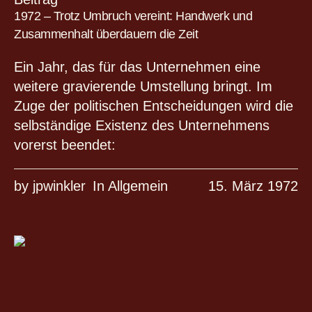
1972 – Trotz Umbruch vereint: Handwerk und
Zusammenhalt überdauern die Zeit
Ein Jahr, das für das Unternehmen eine
weitere gravierende Umstellung bringt. Im
Zuge der politischen Entscheidungen wird die
selbständige Existenz des Unternehmens
vorerst beendet:
by
jpwinkler
In
Allgemein
15. März 1972