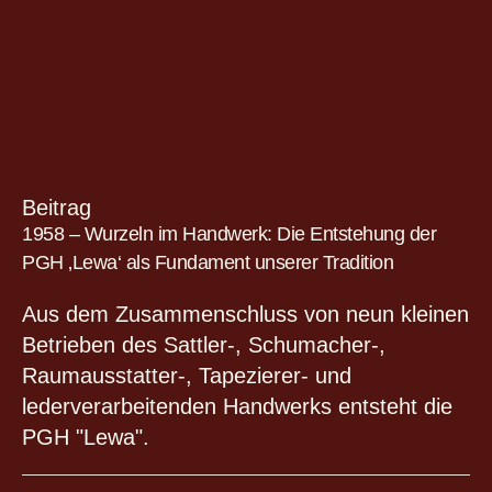
Beitrag
1958 – Wurzeln im Handwerk: Die Entstehung der
PGH ‚Lewa‘ als Fundament unserer Tradition
Aus dem Zusammenschluss von neun kleinen
Betrieben des Sattler-, Schumacher-,
Raumausstatter-, Tapezierer- und
lederverarbeitenden Handwerks entsteht die
PGH "Lewa".