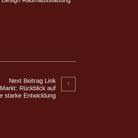
Next
Beitrag
Link
Markt: Rückblick auf
e starke Entwicklung