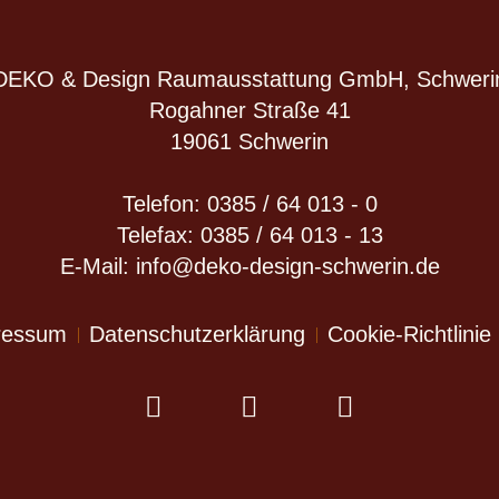
DEKO & Design Raumausstattung GmbH, Schweri
Rogahner Straße 41
19061 Schwerin
Telefon: 0385 / 64 013 - 0
Telefax: 0385 / 64 013 - 13
E-Mail: info@deko-design-schwerin.de
ressum
Datenschutzerklärung
Cookie-Richtlinie