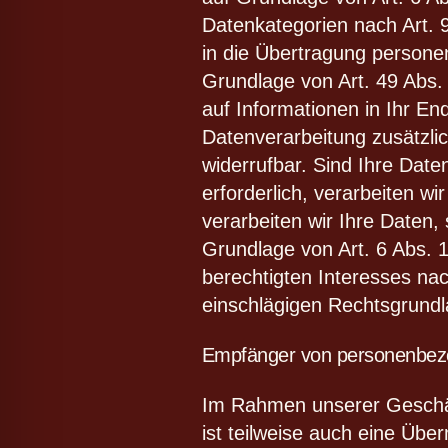
Datenkategorien nach Art. 
in die Übertragung persone
Grundlage von Art. 49 Abs. 
auf Informationen in Ihr End
Datenverarbeitung zusätzlic
widerrufbar. Sind Ihre Dat
erforderlich, verarbeiten w
verarbeiten wir Ihre Daten, 
Grundlage von Art. 6 Abs. 
berechtigten Interesses nach
einschlägigen Rechtsgrundl
Empfänger von personenbez
Im Rahmen unserer Geschäft
ist teilweise auch eine Übe