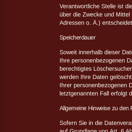
Verantwortliche Stelle ist d
über die Zwecke und Mittel
Adressen o. Ä.) entscheidet
Speicherdauer
Soweit innerhalb dieser Da
Ihre personenbezogenen Dat
berechtigtes Löschersuchen
werden Ihre Daten gelöscht,
Ihrer personenbezogenen Da
letztgenannten Fall erfolgt
Allgemeine Hinweise zu den 
Sofern Sie in die Datenvera
auf Grundlage von Art. 6 Ab