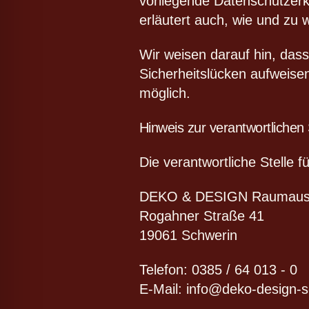
vorliegende Datenschutzerkl
erläutert auch, wie und zu
Wir weisen darauf hin, dass
Sicherheitslücken aufweisen
möglich.
Hinweis zur verantwortlichen 
Die verantwortliche Stelle f
DEKO & DESIGN Raumaus
Rogahner Straße 41
19061 Schwerin
Telefon: 0385 / 64 013 - 0
E-Mail: info@deko-design-