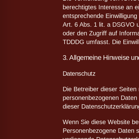
berechtigtes Interesse an e
entsprechende Einwilligung 
Art. 6 Abs. 1 lit. a DSGVO
oder den Zugriff auf Inform
TDDDG umfasst. Die Einwilli
3. Allgemeine Hinweise und
Datenschutz
Die Betreiber dieser Seite
personenbezogenen Daten ve
dieser Datenschutzerklärun
Wenn Sie diese Website be
Personenbezogene Daten sin